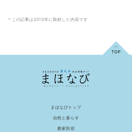
＊この記事は2013年に取材した内容です
まほなびトップ
自然と暮らす
農家民宿