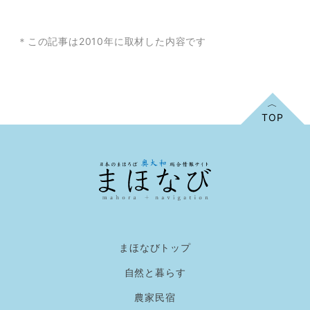
＊この記事は2010年に取材した内容です
まほなびトップ
自然と暮らす
農家民宿