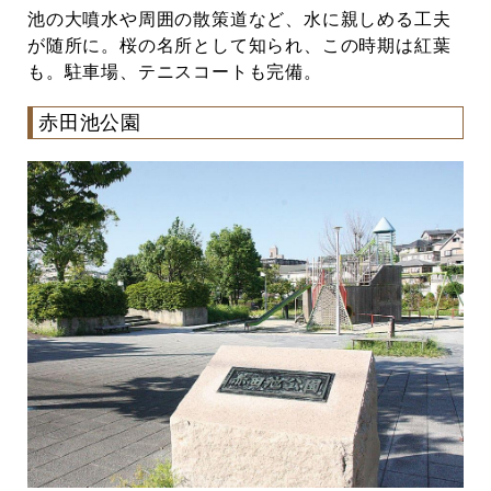
池の大噴水や周囲の散策道など、水に親しめる工夫
が随所に。桜の名所として知られ、この時期は紅葉
も。駐車場、テニスコートも完備。
赤田池公園