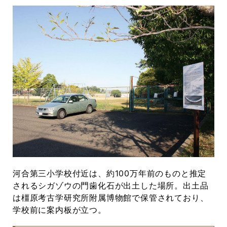
河合第三小学校付近は、約100万年前のものと推定
されるシガゾウの門歯化石が出土した場所。出土品
は橿原考古学研究所附属博物館で保管されており、
学校前に案内板が立つ。