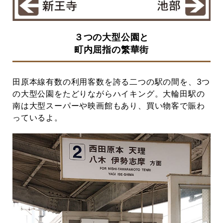
３つの大型公園と
町内屈指の繁華街
田原本線有数の利用客数を誇る二つの駅の間を、3つ
の大型公園をたどりながらハイキング。大輪田駅の
南は大型スーパーや映画館もあり、買い物客で賑わ
っているよ。