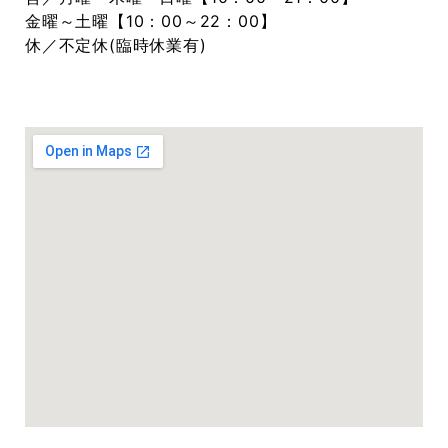
金曜～土曜【10：00～22：00】
休／不定休(臨時休業有)