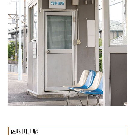
佐味田川駅