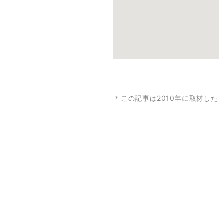
＊この記事は2010年に取材し