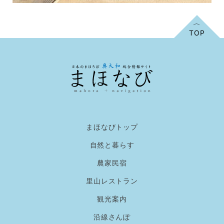
まほなびトップ
自然と暮らす
農家民宿
里山レストラン
観光案内
沿線さんぽ